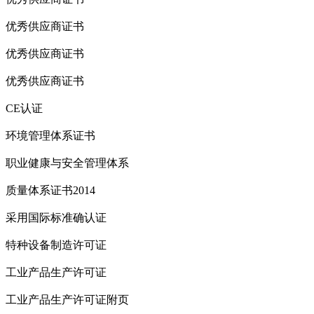
优秀供应商证书
优秀供应商证书
优秀供应商证书
CE认证
环境管理体系证书
职业健康与安全管理体系
质量体系证书2014
采用国际标准确认证
特种设备制造许可证
工业产品生产许可证
工业产品生产许可证附页