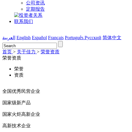
公司资讯
定期报告
联系我们
العربية
English
Español
Français
Português
Pусский
简体中文
首页
>
关于佳力
>
荣誉资质
荣誉资质
荣誉
资质
全国优秀民营企业
国家级新产品
国家火炬高新企业
高新技术企业