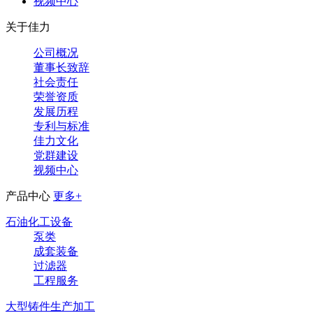
视频中心
关于佳力
公司概况
董事长致辞
社会责任
荣誉资质
发展历程
专利与标准
佳力文化
党群建设
视频中心
产品中心
更多+
石油化工设备
泵类
成套装备
过滤器
工程服务
大型铸件生产加工