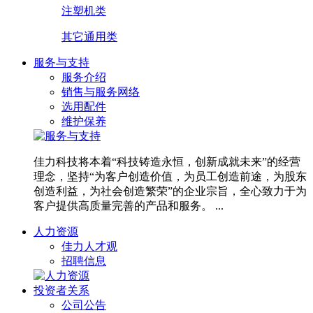
注塑机类
其它通用类
服务与支持
服务介绍
销售与服务网络
选用配件
维护保养
佳力科技将本着“科技铸造永恒，创新成就未来”的经营
理念，坚持“为客户创造价值，为员工创造前途，为股东
创造利益，为社会创造繁荣”的企业宗旨，全心致力于为
客户提供高质量完善的产品和服务。 ...
人力资源
佳力人才观
招聘信息
投资者关系
公司公告