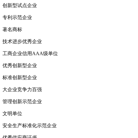
创新型试点企业
专利示范企业
著名商标
技术进步优秀企业
工商企业信用AAA级单位
优秀创新型企业
标准创新型企业
大企业竞争力百强
管理创新示范企业
文明单位
安全生产标准化示范企业
优秀供应商证书