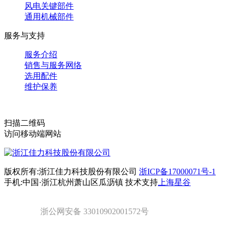
风电关键部件
通用机械部件
服务与支持
服务介绍
销售与服务网络
选用配件
维护保养
扫描二维码
访问移动端网站
版权所有:浙江佳力科技股份有限公司
浙ICP备17000071号-1
手机:中国·浙江杭州萧山区瓜沥镇 技术支持
上海星谷
浙公网安备 33010902001572号