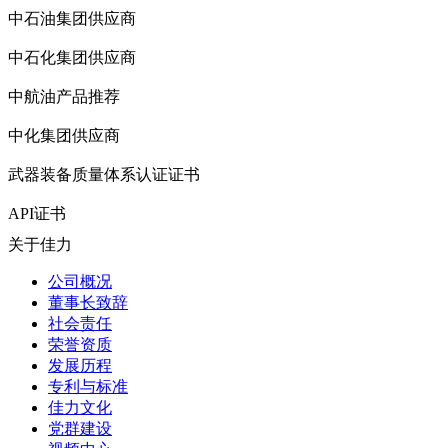
中石油集团供应商
中石化集团供应商
中航油产品推荐
中化集团供应商
武器装备质量体系认证证书
API证书
关于佳力
公司概况
董事长致辞
社会责任
荣誉资质
发展历程
专利与标准
佳力文化
党群建设