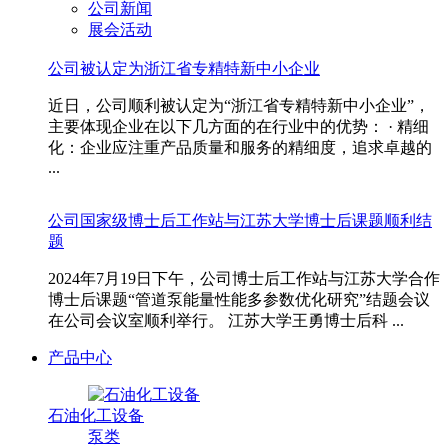
公司新闻
展会活动
公司被认定为浙江省专精特新中小企业
近日，公司顺利被认定为“浙江省专精特新中小企业”，
主要体现企业在以下几方面的在行业中的优势： · 精细
化：企业应注重产品质量和服务的精细度，追求卓越的
...
公司国家级博士后工作站与江苏大学博士后课题顺利结
题
2024年7月19日下午，公司博士后工作站与江苏大学合作
博士后课题“管道泵能量性能多参数优化研究”结题会议
在公司会议室顺利举行。 江苏大学王勇博士后科 ...
产品中心
石油化工设备
泵类